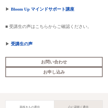
▶
Bloom Up マインドサポート講座
■ 受講生の声はこちらからご確認ください。
▶
受講生の声
お問い合わせ
お申し込み
葵桜きもの通信
心に花咲く通信