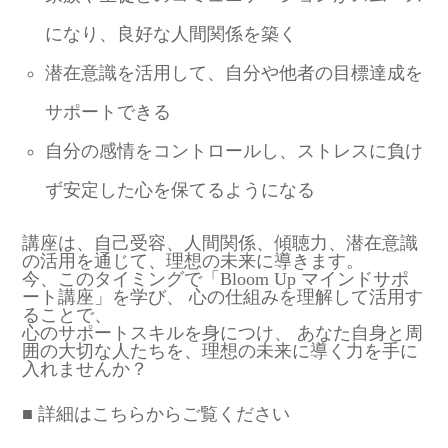
になり、良好な人間関係を築く
潜在意識を活用して、自分や他者の目標達成を
サポートできる
自分の感情をコントロールし、ストレスに負け
ず安定した心を保てるようになる
講座は、自己受容、人間関係、傾聴力、潜在意識
の活用を通じて、理想の未来に導きます。
今、このタイミングで「Bloom Up マインドサポ
ート講座」を学び、 心の仕組みを理解して活用す
ることで、
心のサポートスキルを身につけ、 あなた自身と周
囲の大切な人たちを、理想の未来に導く力を手に
入れませんか？
■ 詳細はこちらからご覧ください